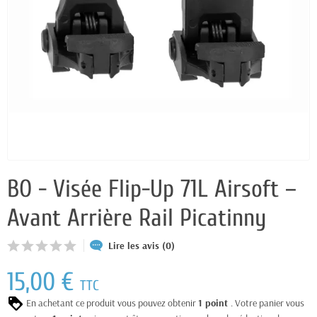
BO - Visée Flip-Up 71L Airsoft –
Avant Arrière Rail Picatinny
Lire les avis (0)
15,00 €
TTC
En achetant ce produit vous pouvez obtenir
1
point
. Votre panier vous