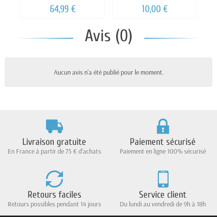
64,99 €
10,00 €
Avis (0)
Aucun avis n'a été publié pour le moment.
Livraison gratuite
Paiement sécurisé
En France à partir de 75 € d'achats
Paiement en ligne 100% sécurisé
Retours faciles
Service client
Retours possibles pendant 14 jours
Du lundi au vendredi de 9h à 18h