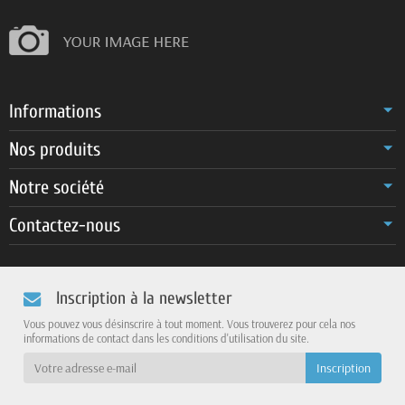
Informations
Nos produits
Notre société
Contactez-nous
Inscription à la newsletter
Vous pouvez vous désinscrire à tout moment. Vous trouverez pour cela nos
informations de contact dans les conditions d'utilisation du site.