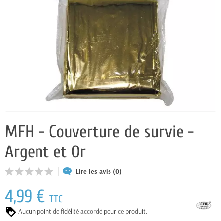
MFH - Couverture de survie -
Argent et Or
Lire les avis (0)
4,99 €
TTC
Aucun point de fidélité accordé pour ce produit.