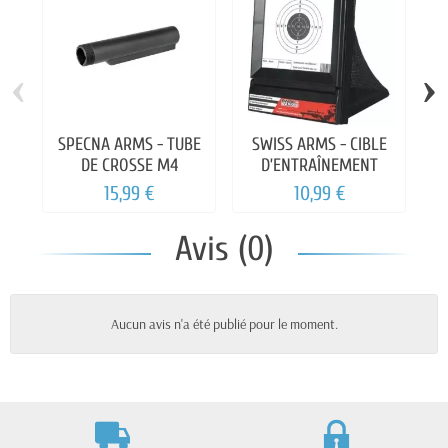
‹
›
SPECNA ARMS - TUBE
SWISS ARMS - CIBLE
DE CROSSE M4
D’ENTRAÎNEMENT
15,99 €
10,99 €
Avis (0)
Aucun avis n'a été publié pour le moment.