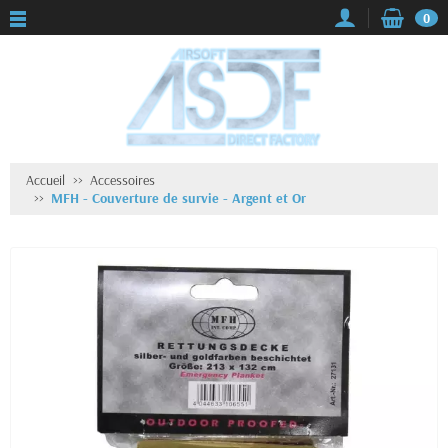
0
Accueil
Accessoires
MFH - Couverture de survie - Argent et Or