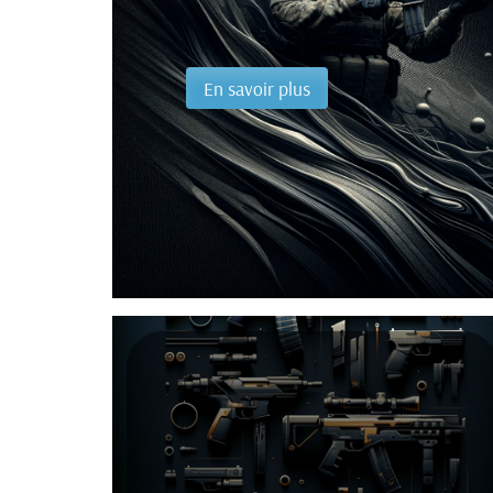
En savoir plus