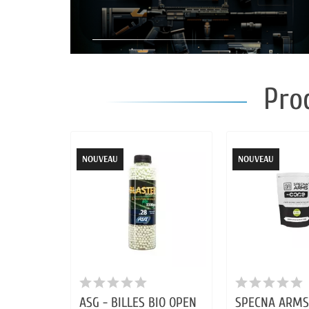
Pro
NOUVEAU
NOUVEAU
ASG - BILLES BIO OPEN
SPECNA ARMS 