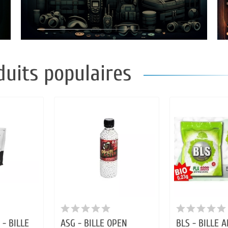
duits populaires
- BILLE
ASG - BILLE OPEN
BLS - BILLE 