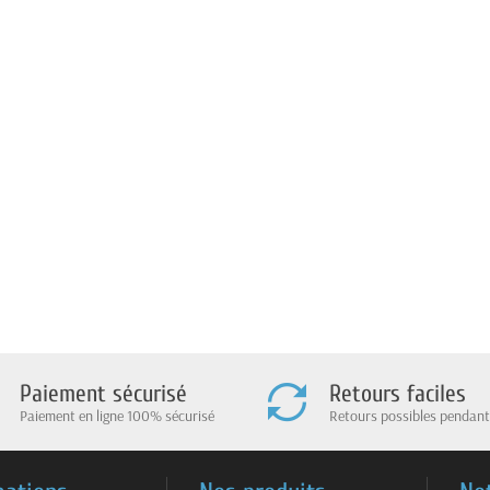
Paiement sécurisé
Retours faciles
Paiement en ligne 100% sécurisé
Retours possibles pendant