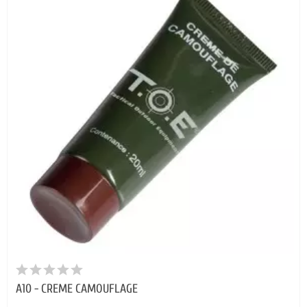
A10 - CREME CAMOUFLAGE