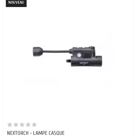
NOUVEAU
NEXTORCH - LAMPE CASQUE