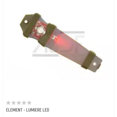
ELEMENT - LUMIERE LED