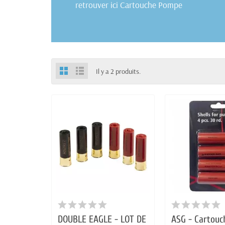
retrouver ici Cartouche Pompe
Il y a 2 produits.
DOUBLE EAGLE - LOT DE
ASG - Cartouc