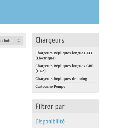
Chargeurs
-- veuillez choisir --
Chargeurs Répliques longues AEG
(Electrique)
Chargeurs Répliques longues GBB
(GAZ)
Chargeurs Répliques de poing
Cartouche Pompe
Filtrer par
Disponibilité