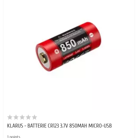
KLARUS - BATTERIE CR123 3.7V 850MAH MICRO-USB
1 points