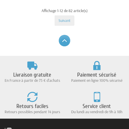
Affichage 1-12 de 82 article(s)
Suivant
Livraison gratuite
Paiement sécurisé
En France à partir de 75 € d'achats
Paiement en ligne 100% sécurisé
Retours faciles
Service client
Retours possibles pendant 14 jours
Du lundi au vendredi de 9h à 18h