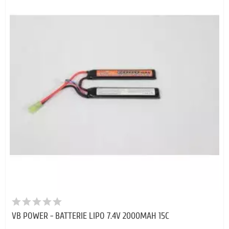
VB POWER - BATTERIE LIPO 7.4V 2000MAH 15C