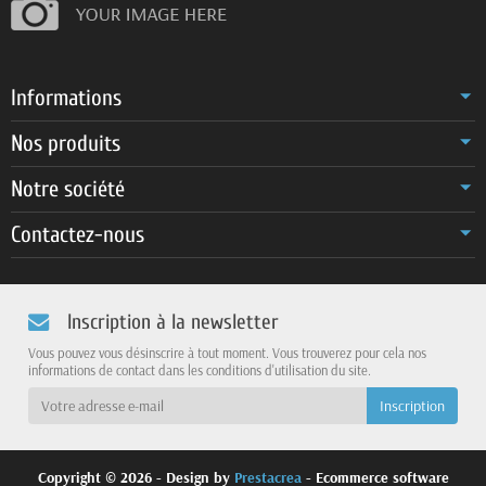
Informations
Nos produits
Notre société
Contactez-nous
Inscription à la newsletter
Vous pouvez vous désinscrire à tout moment. Vous trouverez pour cela nos
informations de contact dans les conditions d'utilisation du site.
Copyright © 2026 - Design by
Prestacrea
- Ecommerce software