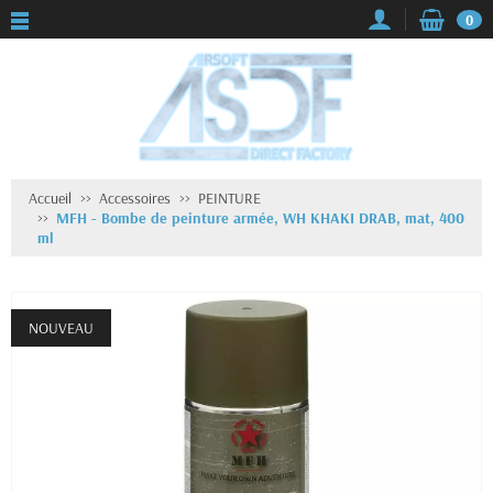
0
Accueil
Accessoires
PEINTURE
MFH - Bombe de peinture armée, WH KHAKI DRAB, mat, 400
ml
NOUVEAU