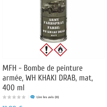
MFH - Bombe de peinture
armée, WH KHAKI DRAB, mat,
400 ml
Lire les avis (0)