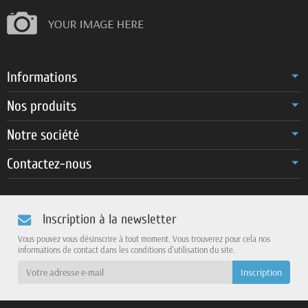
Informations
Nos produits
Notre société
Contactez-nous
Inscription à la newsletter
Vous pouvez vous désinscrire à tout moment. Vous trouverez pour cela nos
informations de contact dans les conditions d'utilisation du site.