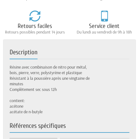
Retours faciles
Service client
Retours possibles pendant 14 jours
Du lundi au vendredi de 9h à 18h
Description
Résine avec combinaison de nitro pour métal,
bois, pierre, verre, polystyrène et plastique
Résistant à la poussière après une vingtaine de
minutes
Complètement sec sous 12h
contient:
acétone
acétate de n-butyle
Références spécifiques