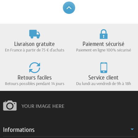
Livraison gratuite
Paiement sécurisé
En France à partir de 75 € d'achats
Paiement en ligne 100% sécurisé
Retours faciles
Service client
Retours possibles pendant 14 jours
Du lundi au vendredi de 9h à 18h
Informations