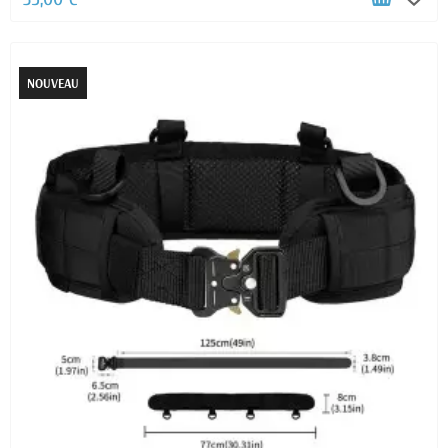
NOUVEAU