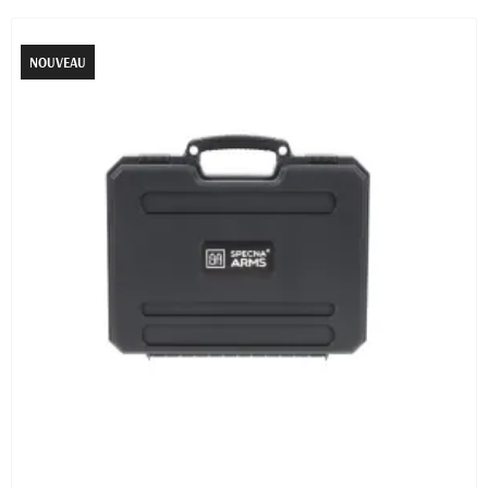
NOUVEAU