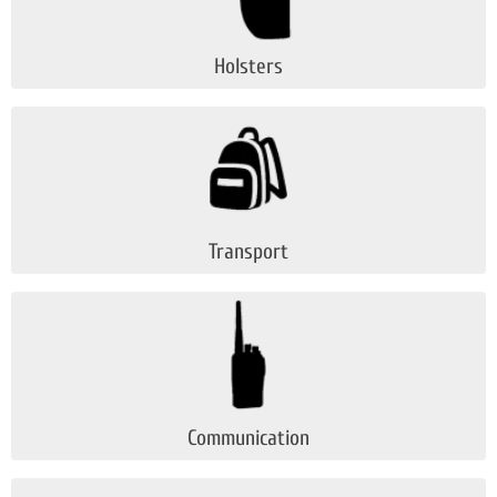
Holsters
Transport
Communication