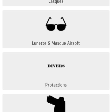
Casques
Lunette & Masque Airsoft
Protections