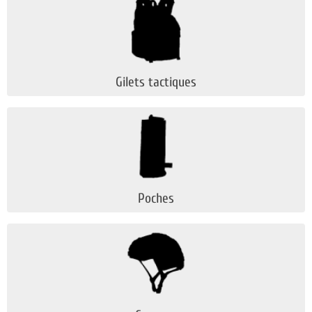
Gilets tactiques
Poches