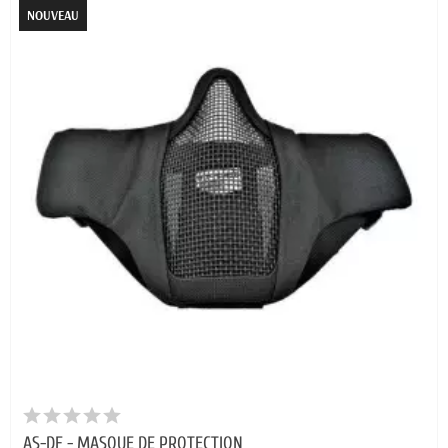
NOUVEAU
AS-DF - MASQUE DE PROTECTION