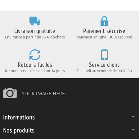
Livraison gratuite
Paiement sécurisé
En France à partir de 75 € d'achats
Paiement en ligne 100% sécurisé
Retours faciles
Service client
Retours possibles pendant 14 jours
Du lundi au vendredi de 9h à 18h
Informations
Nos produits