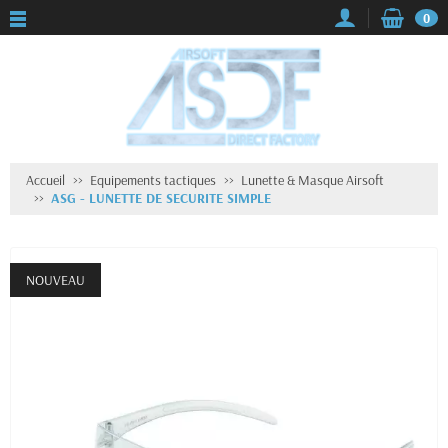
0
Accueil
Equipements tactiques
Lunette & Masque Airsoft
ASG - LUNETTE DE SECURITE SIMPLE
NOUVEAU