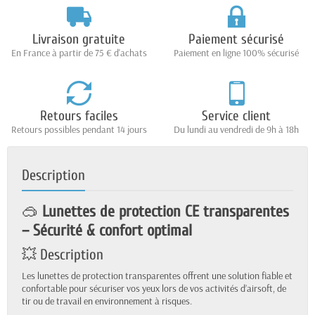
Livraison gratuite
Paiement sécurisé
En France à partir de 75 € d'achats
Paiement en ligne 100% sécurisé
Retours faciles
Service client
Retours possibles pendant 14 jours
Du lundi au vendredi de 9h à 18h
Description
🥽
Lunettes de protection CE transparentes
– Sécurité & confort optimal
💥 Description
Les lunettes de protection transparentes offrent une solution fiable et
confortable pour sécuriser vos yeux lors de vos activités d’airsoft, de
tir ou de travail en environnement à risques.