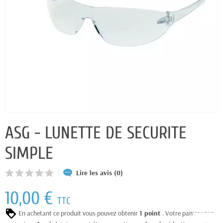
ASG - LUNETTE DE SECURITE
SIMPLE
Lire les avis (0)
10,00 €
TTC
En achetant ce produit vous pouvez obtenir
1
point
. Votre panier vous