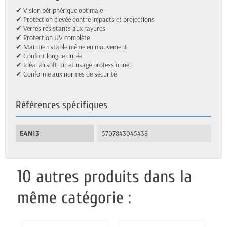
✔ Vision périphérique optimale
✔ Protection élevée contre impacts et projections
✔ Verres résistants aux rayures
✔ Protection UV complète
✔ Maintien stable même en mouvement
✔ Confort longue durée
✔ Idéal airsoft, tir et usage professionnel
✔ Conforme aux normes de sécurité
Références spécifiques
EAN13
5707843045438
10 autres produits dans la
même catégorie :