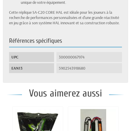
unique de votre équipement.
Cette réplique SA-C20 CORE HAL est idéale pour les joueurs à la
recherche de performances personnalisées et d'une grande réactivité
en jeu grâce à son système HAL innovant et sa construction robuste.
Références spécifiques
UPC
300000067974
EAN13
5902543918680
Vous aimerez aussi