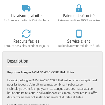
Livraison gratuite
Paiement sécurisé
En France à partir de 75 € d'achats
Paiement en ligne 100% sécurisé
Retours faciles
Service client
Retours possibles pendant 14 jours
Du lundi au vendredi de 9h à 18h
Description
Réplique Longue 6MM SA-C20 CORE HAL Noire
La réplique longue 6MM SA-C20 CORE HAL est un choix exceptionnel
pour les joueurs d'airsoft exigeants, combinant robustesse,
technologie avancée et polyvalence. Conçue avec des matériaux de
haute qualité tels que le polycarbonate et le métal, cette réplique offre
des performances optimales tout en étant durable et fiable.