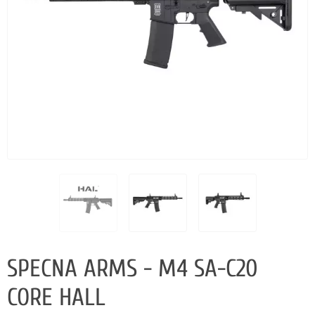
SPECNA ARMS - M4 SA-C20
CORE HALL