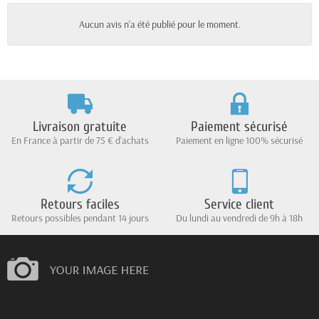
Aucun avis n'a été publié pour le moment.
Livraison gratuite
Paiement sécurisé
En France à partir de 75 € d'achats
Paiement en ligne 100% sécurisé
Retours faciles
Service client
Retours possibles pendant 14 jours
Du lundi au vendredi de 9h à 18h