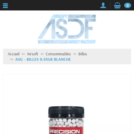
0
Accueil
Airsoft
Consommables
Billes
ASG - BILLES 0.43GR BLANCHE