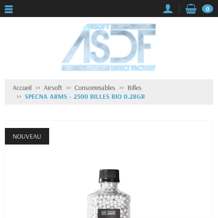
0
Accueil
Airsoft
Consommables
Billes
SPECNA ARMS - 2500 BILLES BIO 0.28GR
NOUVEAU