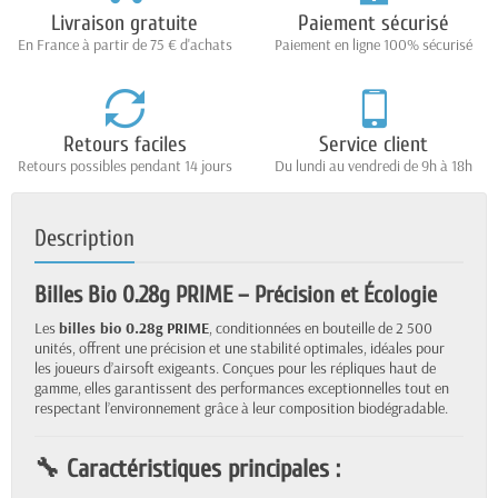
Livraison gratuite
Paiement sécurisé
En France à partir de 75 € d'achats
Paiement en ligne 100% sécurisé
Retours faciles
Service client
Retours possibles pendant 14 jours
Du lundi au vendredi de 9h à 18h
Description
Billes Bio 0.28g PRIME – Précision et Écologie
Les
billes bio 0.28g PRIME
, conditionnées en bouteille de 2 500
unités, offrent une précision et une stabilité optimales, idéales pour
les joueurs d’airsoft exigeants. Conçues pour les répliques haut de
gamme, elles garantissent des performances exceptionnelles tout en
respectant l’environnement grâce à leur composition biodégradable.
🔧 Caractéristiques principales :