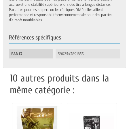
accrue et une stabilité supérieure lors des tirs à longue distance.
Parfaites pour les snipers ou les répliques DMR, elles allient
performance et responsabilité environnementale pour des parties
d’airsoft inoubliables.
Références spécifiques
EAN13
5902543891853
10 autres produits dans la
même catégorie :