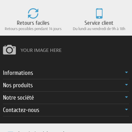
Retours faciles
Service client
Retours possibles pendant 14 jours
Du lundi au vendredi de 9h à 18h
Informations
Nos produits
Notre société
Contactez-nous