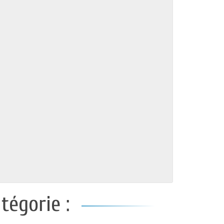
tégorie :