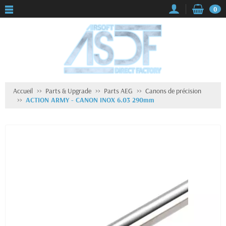
0
Accueil
Parts & Upgrade
Parts AEG
Canons de précision
ACTION ARMY - CANON INOX 6.03 290mm