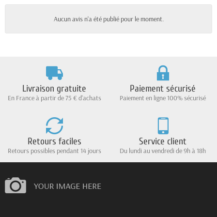
Aucun avis n'a été publié pour le moment.
Livraison gratuite
Paiement sécurisé
En France à partir de 75 € d'achats
Paiement en ligne 100% sécurisé
Retours faciles
Service client
Retours possibles pendant 14 jours
Du lundi au vendredi de 9h à 18h