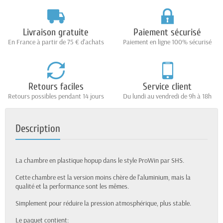
Livraison gratuite
Paiement sécurisé
En France à partir de 75 € d'achats
Paiement en ligne 100% sécurisé
Retours faciles
Service client
Retours possibles pendant 14 jours
Du lundi au vendredi de 9h à 18h
Description
La chambre en plastique hopup dans le style ProWin par SHS.
Cette chambre est la version moins chère de l'aluminium, mais la
qualité et la performance sont les mêmes.
Simplement pour réduire la pression atmosphérique, plus stable.
Le paquet contient: