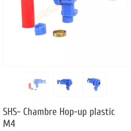
SHS- Chambre Hop-up plastic
M4