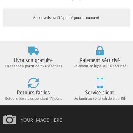
Aucun avis n'a été publié pour le moment.
Livraison gratuite
Paiement sécurisé
En France à partir de 75 € d'achats
Paiement en ligne 100% sécurisé
Retours faciles
Service client
Retours possibles pendant 14 jours
Du lundi au vendredi de 9h à 18h