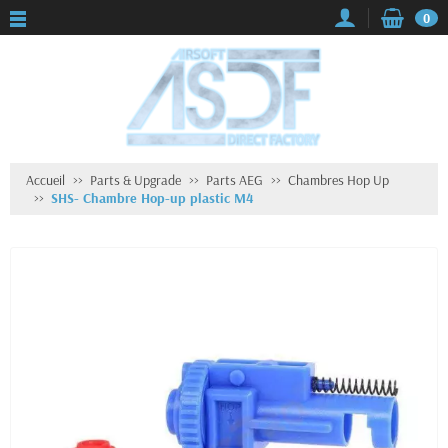
0
Accueil
Parts & Upgrade
Parts AEG
Chambres Hop Up
SHS- Chambre Hop-up plastic M4