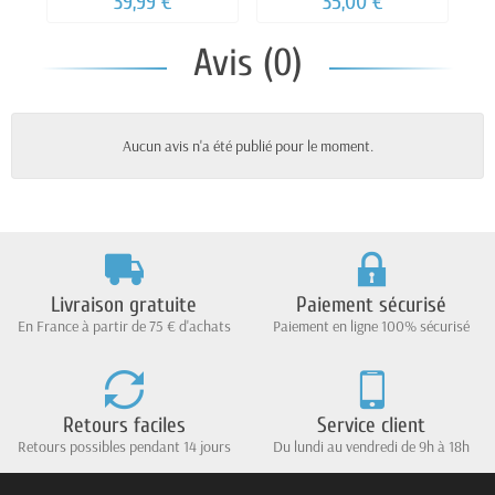
39,99 €
35,00 €
Avis (0)
Aucun avis n'a été publié pour le moment.
Livraison gratuite
Paiement sécurisé
En France à partir de 75 € d'achats
Paiement en ligne 100% sécurisé
Retours faciles
Service client
Retours possibles pendant 14 jours
Du lundi au vendredi de 9h à 18h