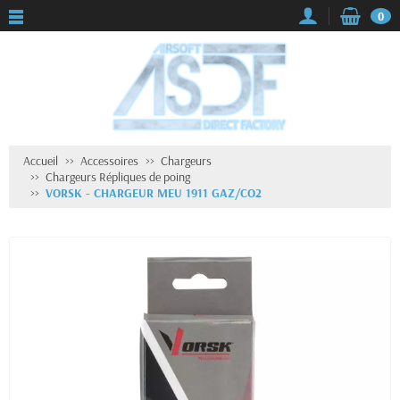
0
Accueil
Accessoires
Chargeurs
Chargeurs Répliques de poing
VORSK - CHARGEUR MEU 1911 GAZ/CO2