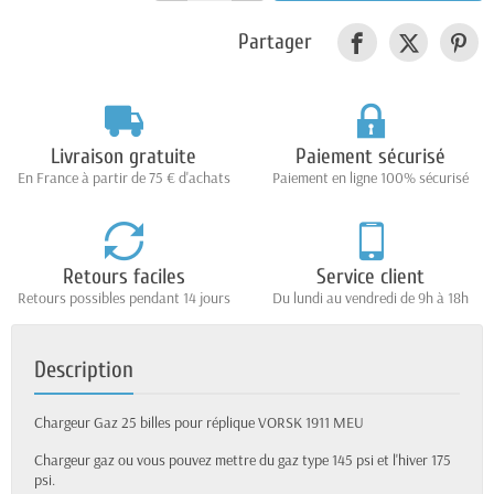
Partager
Livraison gratuite
Paiement sécurisé
En France à partir de 75 € d'achats
Paiement en ligne 100% sécurisé
Retours faciles
Service client
Retours possibles pendant 14 jours
Du lundi au vendredi de 9h à 18h
Description
Chargeur Gaz 25 billes pour réplique VORSK 1911 MEU
Chargeur gaz ou vous pouvez mettre du gaz type 145 psi et l'hiver 175
psi.