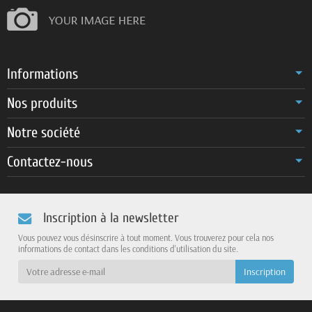
Informations
Nos produits
Notre société
Contactez-nous
Inscription à la newsletter
Vous pouvez vous désinscrire à tout moment. Vous trouverez pour cela nos
informations de contact dans les conditions d'utilisation du site.