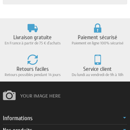
Livraison gratuite
Paiement sécurisé
En France à partir de 75 € d'achats
Paiement en ligne 100% sécurisé
Retours faciles
Service client
Retours possibles pendant 14 jours
Du lundi au vendredi de 9h à 18h
Informations