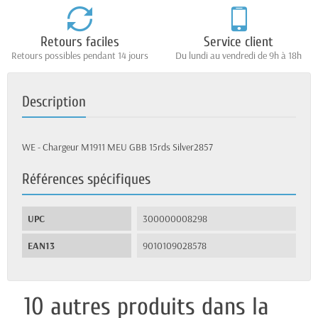
Retours faciles
Service client
Retours possibles pendant 14 jours
Du lundi au vendredi de 9h à 18h
Description
WE - Chargeur M1911 MEU GBB 15rds Silver2857
Références spécifiques
UPC
300000008298
EAN13
9010109028578
10 autres produits dans la