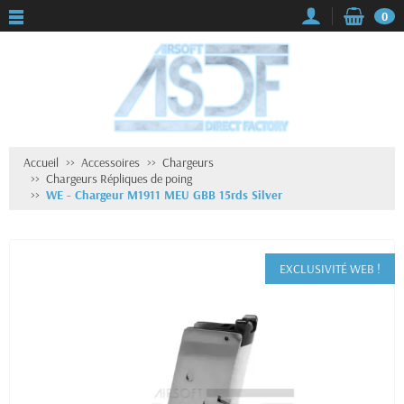
0
Accueil
Accessoires
Chargeurs
Chargeurs Répliques de poing
WE - Chargeur M1911 MEU GBB 15rds Silver
EXCLUSIVITÉ WEB !