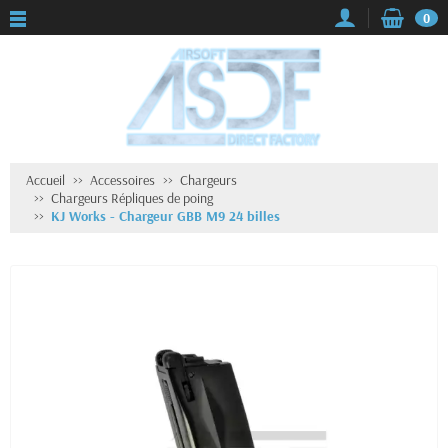
0
Accueil
Accessoires
Chargeurs
Chargeurs Répliques de poing
KJ Works - Chargeur GBB M9 24 billes