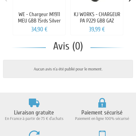
WE - Chargeur M1911
KJ WORKS - CHARGEUR
MEU GBB 15rds Silver
PA P229 GBB GAZ
34,90 €
39,99 €
Avis (0)
Aucun avis n'a été publié pour le moment.
Livraison gratuite
Paiement sécurisé
En France à partir de 75 € d'achats
Paiement en ligne 100% sécurisé