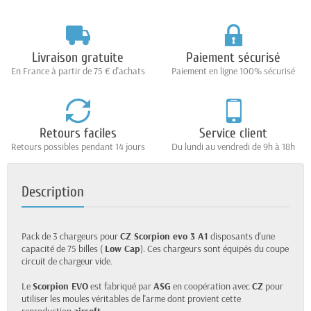
Livraison gratuite
Paiement sécurisé
En France à partir de 75 € d'achats
Paiement en ligne 100% sécurisé
Retours faciles
Service client
Retours possibles pendant 14 jours
Du lundi au vendredi de 9h à 18h
Description
Pack de 3 chargeurs pour
CZ Scorpion evo 3 A1
disposants d'une
capacité de 75 billes (
Low Cap
). Ces chargeurs sont équipés du coupe
circuit de chargeur vide.
Le
Scorpion EVO
est fabriqué par
ASG
en coopération avec
CZ
pour
utiliser les moules véritables de l'arme dont provient cette