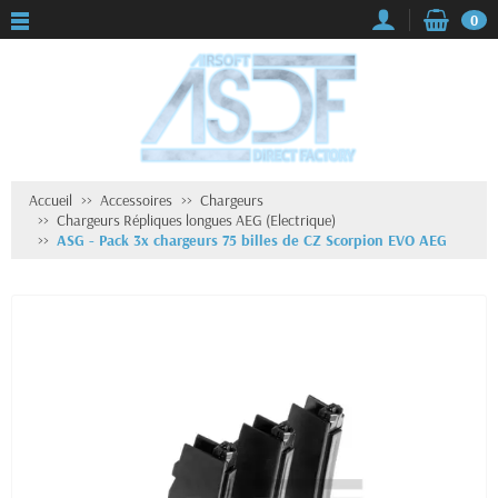
0
Accueil
Accessoires
Chargeurs
Chargeurs Répliques longues AEG (Electrique)
ASG - Pack 3x chargeurs 75 billes de CZ Scorpion EVO AEG