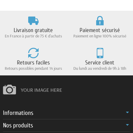
Livraison gratuite
Paiement sécurisé
En France à partir de 75 € d'achats
Paiement en ligne 100% sécurisé
Retours faciles
Service client
Retours possibles pendant 14 jours
Du lundi au vendredi de 9h à 18h
Informations
Nos produits