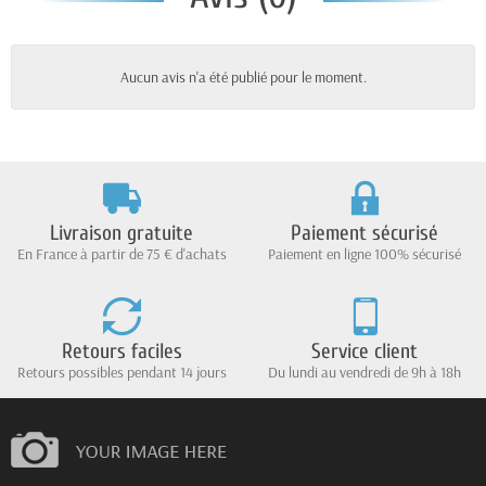
Aucun avis n'a été publié pour le moment.
Livraison gratuite
Paiement sécurisé
En France à partir de 75 € d'achats
Paiement en ligne 100% sécurisé
Retours faciles
Service client
Retours possibles pendant 14 jours
Du lundi au vendredi de 9h à 18h