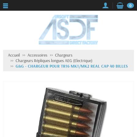
0
Accueil
Accessoires
Chargeurs
Chargeurs Répliques longues AEG (Electrique)
G&G - CHARGEUR POUR TR16 MK1/MK2 REAL CAP 40 BILLES