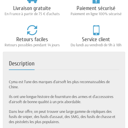
Livraison gratuite
Paiement sécurisé
En France à partir de 75 € d'achats
Paiement en ligne 100% sécurisé
Retours faciles
Service client
Retours possibles pendant 14 jours
Du lundi au vendredi de 9h à 18h
Description
Cyma est l'une des marques d'airsoft les plus reconnaissables de
Chine.
Ils ont une longue histoire de fourniture des armes et d'accessoires
d'airsoft de bonne qualité à un prix abordable.
Dans leur offre, on peut trouver une large gamme de répliques des
fusils de sniper, des fusils d'assaut, des SMG, des fusils de chasse et
des pistolets les plus populaires.