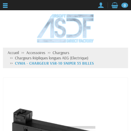
0
Accueil
Accessoires
Chargeurs
Chargeurs Répliques longues AEG (Electrique)
CYMA - CHARGEUR VSR-10 SNIPER 55 BILLES