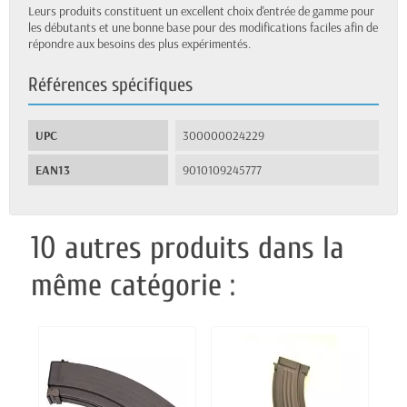
Leurs produits constituent un excellent choix d'entrée de gamme pour
les débutants et une bonne base pour des modifications faciles afin de
répondre aux besoins des plus expérimentés.
Références spécifiques
UPC
300000024229
EAN13
9010109245777
10 autres produits dans la
même catégorie :