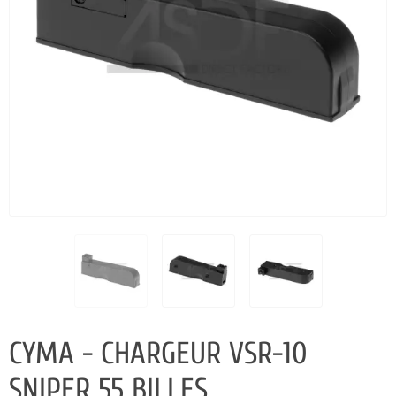
CYMA - CHARGEUR VSR-10
SNIPER 55 BILLES