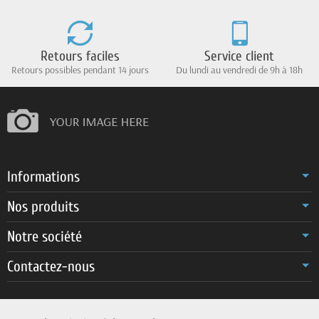
Retours faciles
Service client
Retours possibles pendant 14 jours
Du lundi au vendredi de 9h à 18h
Informations
Nos produits
Notre société
Contactez-nous