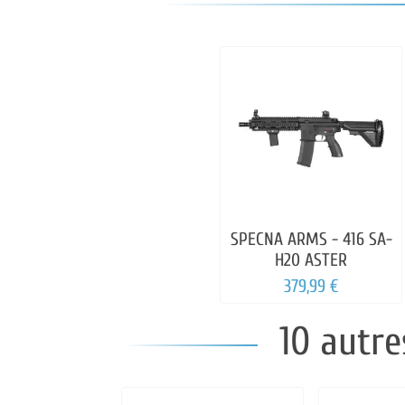
SPECNA ARMS - 416 SA-
H20 ASTER
379,99 €
10 autre