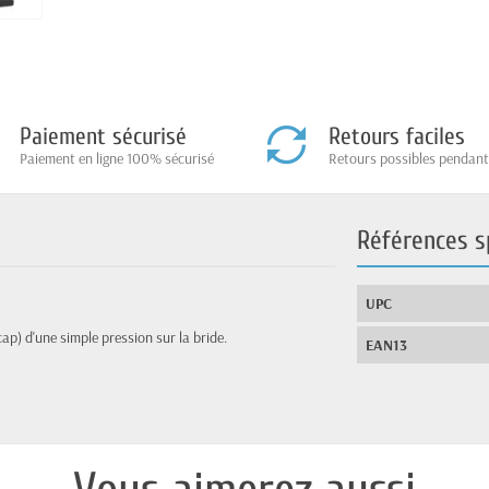
Paiement sécurisé
Retours faciles
Paiement en ligne 100% sécurisé
Retours possibles pendant
Références s
UPC
p) d'une simple pression sur la bride.
EAN13