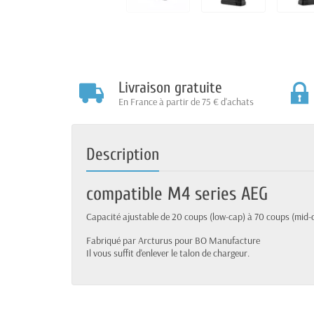
Livraison gratuite
En France à partir de 75 € d'achats
Description
compatible M4 series AEG
Capacité ajustable de 20 coups (low-cap) à 70 coups (mid-ca
Fabriqué par Arcturus pour BO Manufacture
Il vous suffit d'enlever le talon de chargeur.