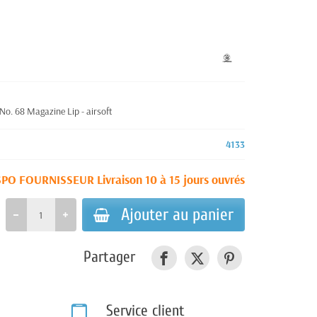
No. 68 Magazine Lip - airsoft
4133
SPO FOURNISSEUR Livraison 10 à 15 jours ouvrés
Ajouter au panier
Partager
Service client