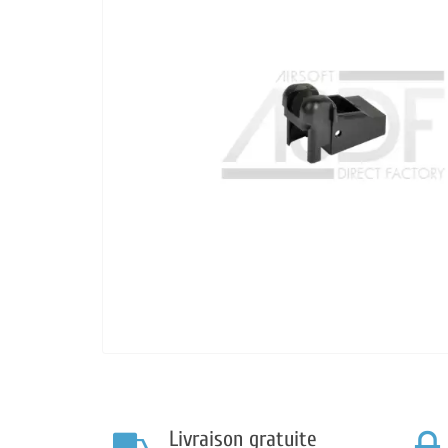
Livraison gratuite