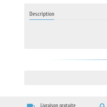
Description
Livraison gratuite