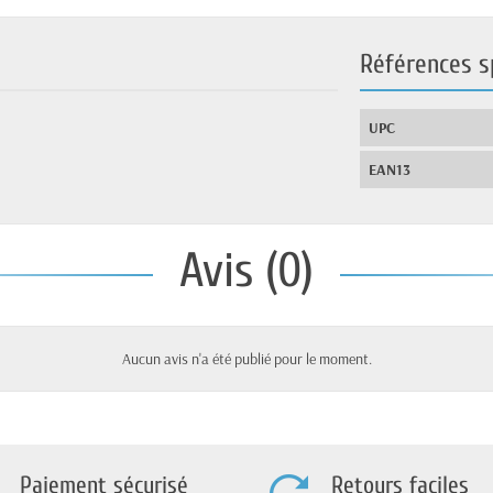
Références s
UPC
EAN13
Avis (0)
Aucun avis n'a été publié pour le moment.
Paiement sécurisé
Retours faciles