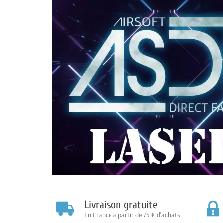
Livraison gratuite
En France à partir de 75 € d'achats