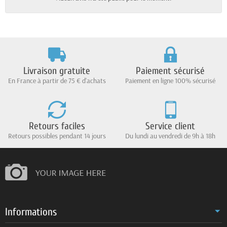
Livraison gratuite
Paiement sécurisé
En France à partir de 75 € d'achats
Paiement en ligne 100% sécurisé
Retours faciles
Service client
Retours possibles pendant 14 jours
Du lundi au vendredi de 9h à 18h
Informations