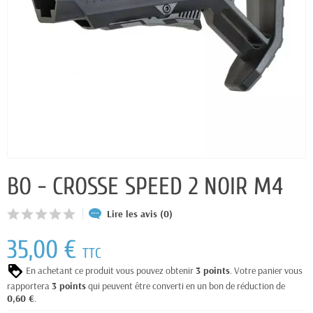
BO - CROSSE SPEED 2 NOIR M4
Lire les avis (0)
35,00 €
TTC
En achetant ce produit vous pouvez obtenir
3
points
. Votre panier vous
rapportera
3
points
qui peuvent être converti en un bon de réduction de
0,60 €
.