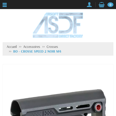
0
Accueil
Accessoires
Crosses
BO - CROSSE SPEED 2 NOIR M4