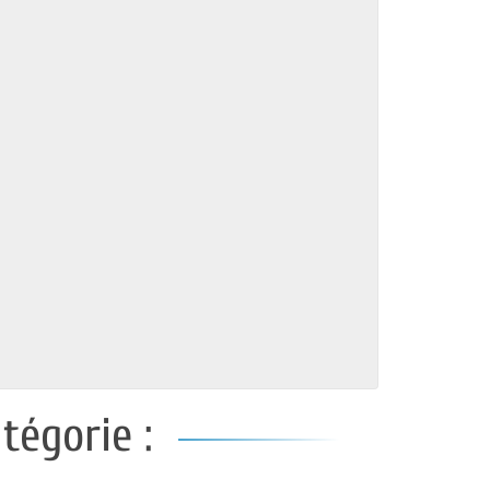
tégorie :