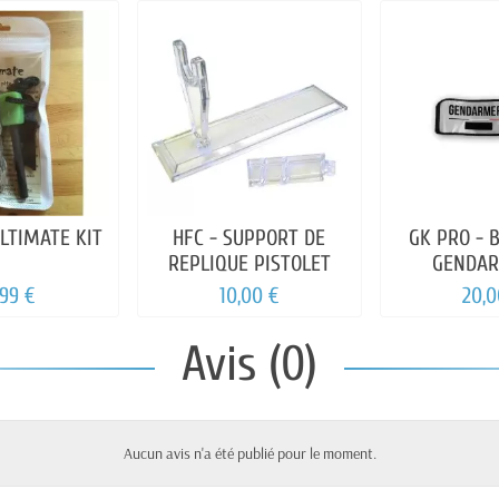
ULTIMATE KIT
HFC - SUPPORT DE
GK PRO - 
REPLIQUE PISTOLET
GENDAR
,99 €
10,00 €
20,0
Avis (0)
Aucun avis n'a été publié pour le moment.