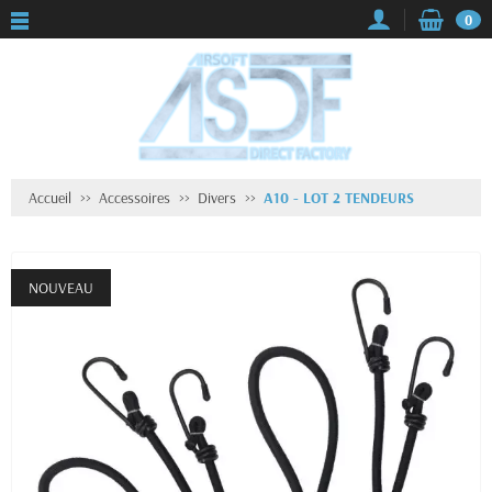
0
Accueil
Accessoires
Divers
A10 - LOT 2 TENDEURS
NOUVEAU