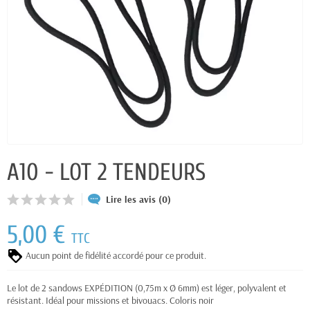
A10 - LOT 2 TENDEURS
Lire les avis (0)
5,00 €
TTC
Aucun point de fidélité accordé pour ce produit.
Le lot de 2 sandows EXPÉDITION (0,75m x Ø 6mm) est léger, polyvalent et
résistant. Idéal pour missions et bivouacs. Coloris noir