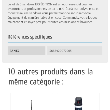
Le lot de 2 sandows EXPÉDITION est un outil essentiel pour les
aventuriers et professionnels de terrain. Grâce à leur polyvalence et
robustesse, ces sandows vous permettront de sécuriser votre
équipement de manière fiable et efficace. Commandez votre lot dès
maintenant et soyez prêt pour toutes vos missions et bivouacs.
Références spécifiques
EAN13
3662422072965
10 autres produits dans la
même catégorie :