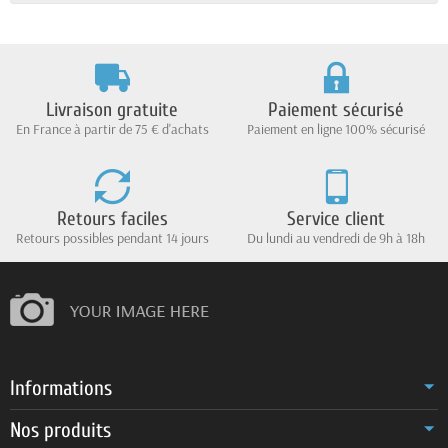
Livraison gratuite
Paiement sécurisé
En France à partir de 75 € d'achats
Paiement en ligne 100% sécurisé
Retours faciles
Service client
Retours possibles pendant 14 jours
Du lundi au vendredi de 9h à 18h
Informations
Nos produits