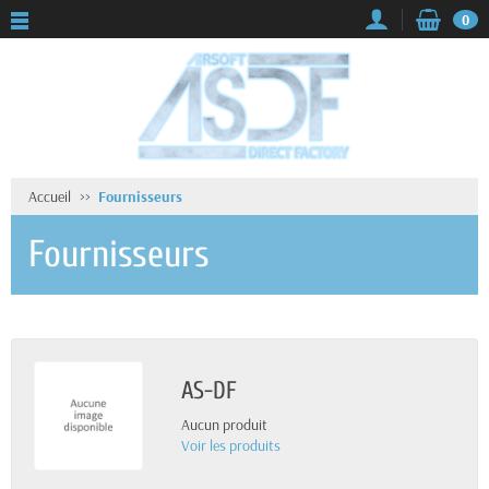
0
Accueil
Fournisseurs
Fournisseurs
AS-DF
Aucun produit
Voir les produits