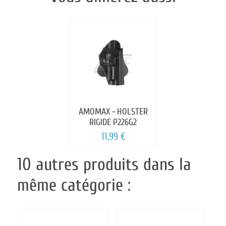
AMOMAX - HOLSTER
RIGIDE P226G2
11,99 €
10 autres produits dans la
même catégorie :