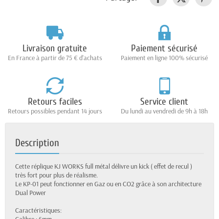
Livraison gratuite
Paiement sécurisé
En France à partir de 75 € d'achats
Paiement en ligne 100% sécurisé
Retours faciles
Service client
Retours possibles pendant 14 jours
Du lundi au vendredi de 9h à 18h
Description
Cette réplique KJ WORKS full métal délivre un kick ( effet de recul )
très fort pour plus de réalisme.
Le KP-01 peut fonctionner en Gaz ou en CO2 grâce à son architecture
Dual Power
Caractéristiques: