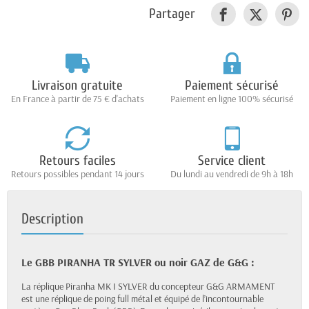
Partager
Livraison gratuite
Paiement sécurisé
En France à partir de 75 € d'achats
Paiement en ligne 100% sécurisé
Retours faciles
Service client
Retours possibles pendant 14 jours
Du lundi au vendredi de 9h à 18h
Description
Le GBB PIRANHA TR SYLVER ou noir GAZ de G&G :
La réplique Piranha MK I SYLVER du concepteur G&G ARMAMENT
est une réplique de poing full métal et équipé de l’incontournable