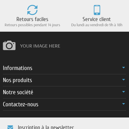
Retours faciles
Service client
Retours possibles pendant 14 jours
Du lundi au vendredi de 9h à 18h
Informations
Nos produits
Notre société
Contactez-nous
Inscription à la newsletter