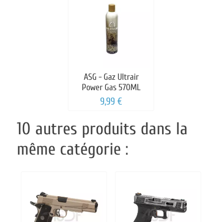
ASG - Gaz Ultrair
Power Gas 570ML
9,99 €
10 autres produits dans la
même catégorie :