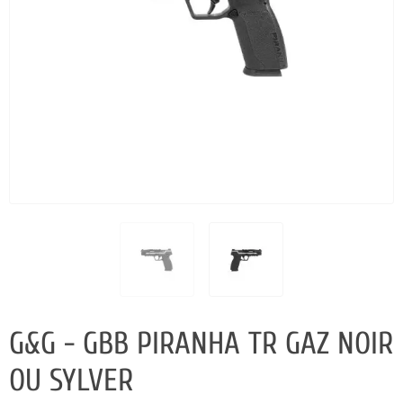
G&G - GBB PIRANHA TR GAZ NOIR
OU SYLVER