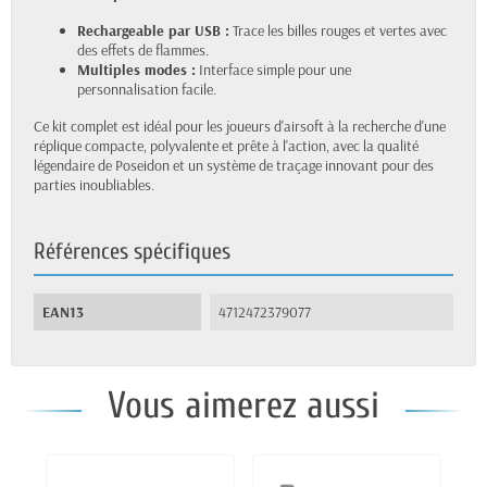
Rechargeable par USB :
Trace les billes rouges et vertes avec
des effets de flammes.
Multiples modes :
Interface simple pour une
personnalisation facile.
Ce kit complet est idéal pour les joueurs d'airsoft à la recherche d'une
réplique compacte, polyvalente et prête à l'action, avec la qualité
légendaire de Poseidon et un système de traçage innovant pour des
parties inoubliables.
Références spécifiques
EAN13
4712472379077
Vous aimerez aussi