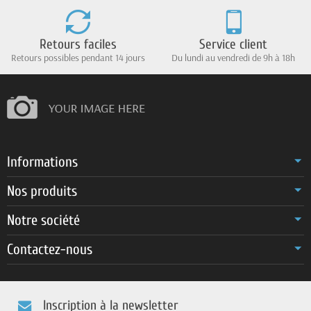
Retours faciles
Service client
Retours possibles pendant 14 jours
Du lundi au vendredi de 9h à 18h
Informations
Nos produits
Notre société
Contactez-nous
Inscription à la newsletter