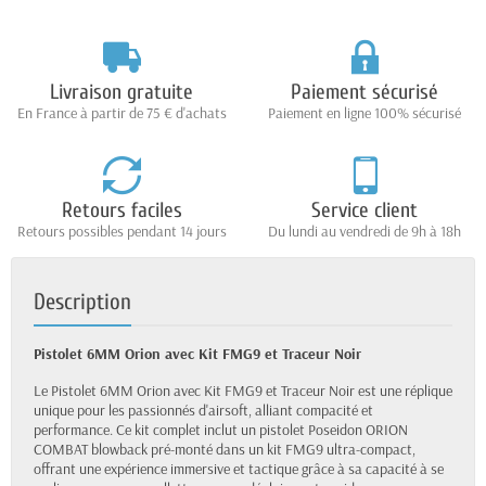
Livraison gratuite
Paiement sécurisé
En France à partir de 75 € d'achats
Paiement en ligne 100% sécurisé
Retours faciles
Service client
Retours possibles pendant 14 jours
Du lundi au vendredi de 9h à 18h
Description
Pistolet 6MM Orion avec Kit FMG9 et Traceur Noir
Le Pistolet 6MM Orion avec Kit FMG9 et Traceur Noir est une réplique
unique pour les passionnés d'airsoft, alliant compacité et
performance. Ce kit complet inclut un pistolet Poseidon ORION
COMBAT blowback pré-monté dans un kit FMG9 ultra-compact,
offrant une expérience immersive et tactique grâce à sa capacité à se