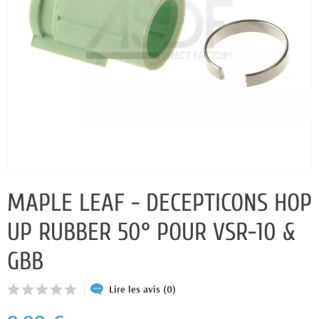
MAPLE LEAF - DECEPTICONS HOP
UP RUBBER 50° POUR VSR-10 &
GBB
Lire les avis (0)