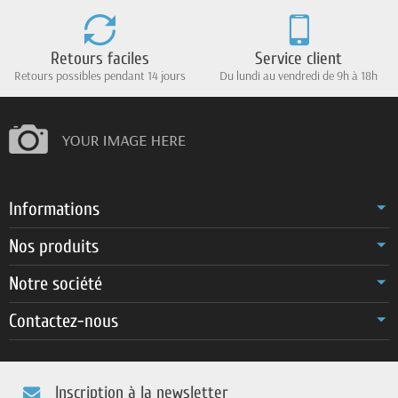
Retours faciles
Service client
Retours possibles pendant 14 jours
Du lundi au vendredi de 9h à 18h
Informations
Nos produits
Notre société
Contactez-nous
Inscription à la newsletter