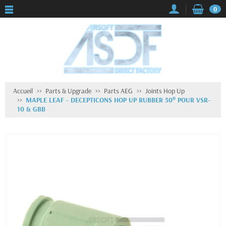
0
Accueil
Parts & Upgrade
Parts AEG
Joints Hop Up
MAPLE LEAF - DECEPTICONS HOP UP RUBBER 50° POUR VSR-
10 & GBB