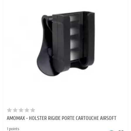
AMOMAX - HOLSTER RIGIDE PORTE CARTOUCHE AIRSOFT
1 points