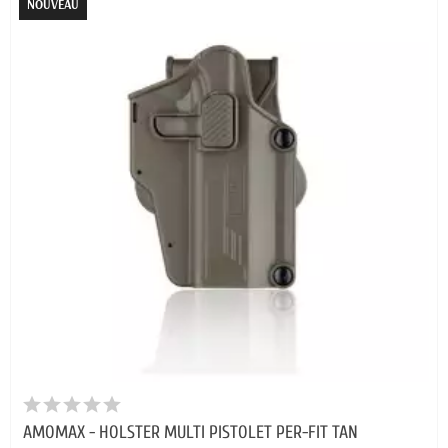
NOUVEAU
AMOMAX - HOLSTER MULTI PISTOLET PER-FIT TAN