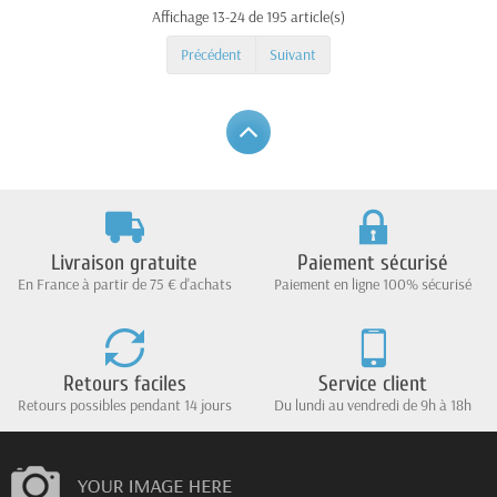
Affichage 13-24 de 195 article(s)
Précédent
Suivant
Livraison gratuite
Paiement sécurisé
En France à partir de 75 € d'achats
Paiement en ligne 100% sécurisé
Retours faciles
Service client
Retours possibles pendant 14 jours
Du lundi au vendredi de 9h à 18h