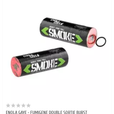
ENOLA GAYE - FUMIGENE DOUBLE SORTIE BURST