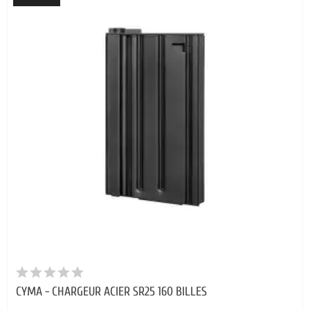
CYMA - CHARGEUR ACIER SR25 160 BILLES