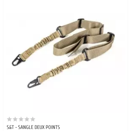
S&T - SANGLE DEUX POINTS