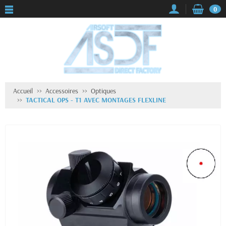
0
Accueil
Accessoires
Optiques
TACTICAL OPS - T1 AVEC MONTAGES FLEXLINE