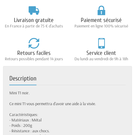
Livraison gratuite
Paiement sécurisé
En France à partir de 75 € d'achats
Paiement en ligne 100% sécurisé
Retours faciles
Service client
Retours possibles pendant 14 jours
Du lundi au vendredi de 9h à 18h
Description
Mini T1 noir.
Ce mini T1 vous permettra d'avoir une aide à la visée.
Caractéristiques:
- Matériaux : Métal
- Poids : 200g
- Résistance : aux chocs.