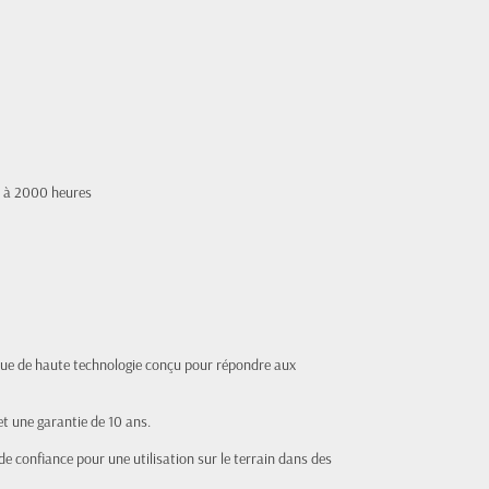
 à 2000 heures
que de haute technologie conçu pour répondre aux
 et une garantie de 10 ans.
e confiance pour une utilisation sur le terrain dans des