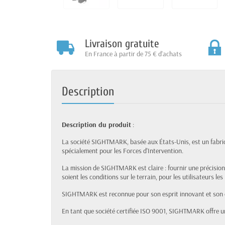
Livraison gratuite
En France à partir de 75 € d'achats
Description
Description du produit
:
La société SIGHTMARK, basée aux États-Unis, est un fabri
spécialement pour les Forces d'Intervention.
La mission de SIGHTMARK est claire : fournir une précision
soient les conditions sur le terrain, pour les utilisateurs les
SIGHTMARK est reconnue pour son esprit innovant et son
En tant que société certifiée ISO 9001, SIGHTMARK offre un