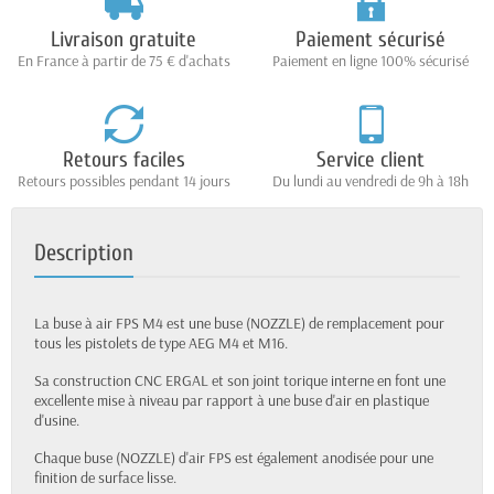
Livraison gratuite
Paiement sécurisé
En France à partir de 75 € d'achats
Paiement en ligne 100% sécurisé
Retours faciles
Service client
Retours possibles pendant 14 jours
Du lundi au vendredi de 9h à 18h
Description
La buse à air FPS M4 est une buse (NOZZLE) de remplacement pour
tous les pistolets de type AEG M4 et M16.
Sa construction CNC ERGAL et son joint torique interne en font une
excellente mise à niveau par rapport à une buse d'air en plastique
d'usine.
Chaque buse (NOZZLE) d'air FPS est également anodisée pour une
finition de surface lisse.