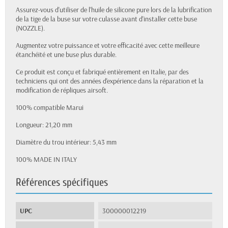
Assurez-vous d'utiliser de l'huile de silicone pure lors de la lubrification
de la tige de la buse sur votre culasse avant d'installer cette buse
(NOZZLE).
Augmentez votre puissance et votre efficacité avec cette meilleure
étanchéité et une buse plus durable.
Ce produit est conçu et fabriqué entièrement en Italie, par des
techniciens qui ont des années d'expérience dans la réparation et la
modification de répliques airsoft.
100% compatible Marui
Longueur: 21,20 mm
Diamètre du trou intérieur: 5,43 mm
100% MADE IN ITALY
Références spécifiques
UPC
300000012219