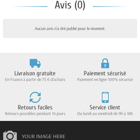
Avis (0)
Aucun avis n'a été publié pour le moment.
Livraison gratuite
Paiement sécurisé
En France à partir de 75 € d'achats
Paiement en ligne 100% sécurisé
Retours faciles
Service client
Retours possibles pendant 14 jours
Du lundi au vendredi de 9h à 18h