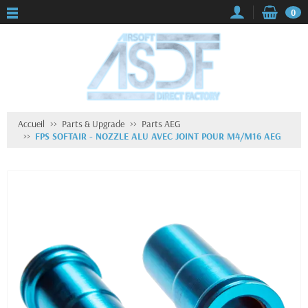
0
Accueil
Parts & Upgrade
Parts AEG
FPS SOFTAIR - NOZZLE ALU AVEC JOINT POUR M4/M16 AEG