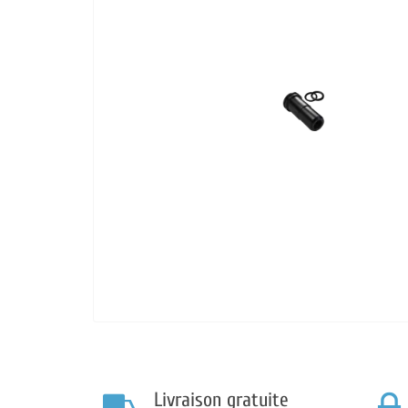
Livraison gratuite