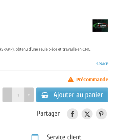
PAKP), obtenu d’une seule pièce et travaillé en CNC.
SPAKP
Précommande
Ajouter au panier
Partager
Service client