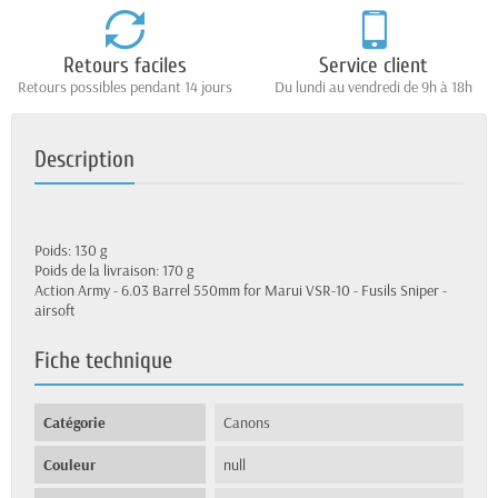
Retours faciles
Service client
Retours possibles pendant 14 jours
Du lundi au vendredi de 9h à 18h
Description
Poids: 130 g
Poids de la livraison: 170 g
Action Army - 6.03 Barrel 550mm for Marui VSR-10 - Fusils Sniper -
airsoft
Fiche technique
Catégorie
Canons
Couleur
null