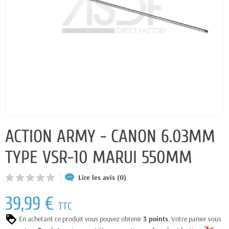
ACTION ARMY - CANON 6.03MM
TYPE VSR-10 MARUI 550MM
Lire les avis (0)
39,99 €
TTC
En achetant ce produit vous pouvez obtenir
3
points
. Votre panier vous