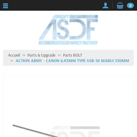
0
Accueil
Parts & Upgrade
Parts BOLT
ACTION ARMY - CANON 6.03MM TYPE VSR-10 MARUI 550MM