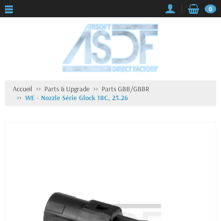
0
Accueil
Parts & Upgrade
Parts GBB/GBBR
WE - Nozzle Série Glock 18C, 23.26