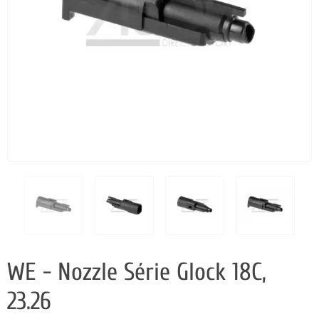
WE - Nozzle Série Glock 18C,
23.26