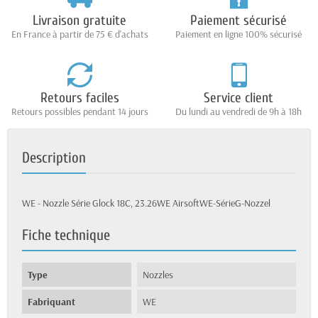
Livraison gratuite
Paiement sécurisé
En France à partir de 75 € d'achats
Paiement en ligne 100% sécurisé
Retours faciles
Service client
Retours possibles pendant 14 jours
Du lundi au vendredi de 9h à 18h
Description
WE - Nozzle Série Glock 18C, 23.26WE AirsoftWE-SérieG-Nozzel
Fiche technique
Type
Nozzles
Fabriquant
WE