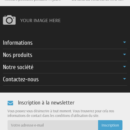
Informations
Nos produits
Notre société
Contactez-nous
Inscription à la newsletter
Vous pouvez vous désinscrire à tout moment. Vous trouverez pour cela nos
informations de contact dans les conditions d'utilisation du site.