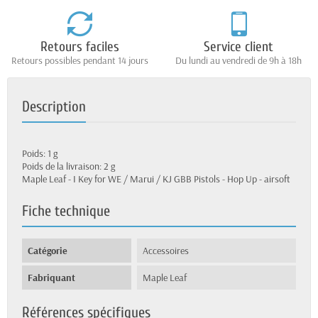
Retours faciles
Service client
Retours possibles pendant 14 jours
Du lundi au vendredi de 9h à 18h
Description
Poids: 1 g
Poids de la livraison: 2 g
Maple Leaf - I Key for WE / Marui / KJ GBB Pistols - Hop Up - airsoft
Fiche technique
Catégorie
Accessoires
Fabriquant
Maple Leaf
Références spécifiques