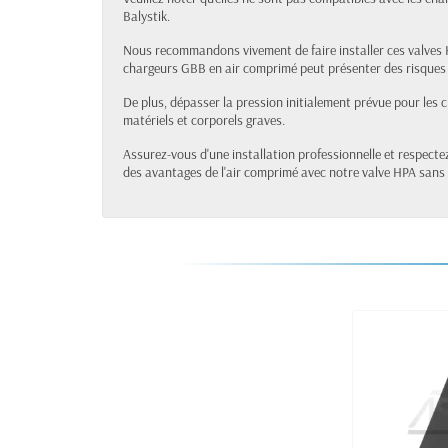
Balystik.
Nous recommandons vivement de faire installer ces valves H
chargeurs GBB en air comprimé peut présenter des risques si
De plus, dépasser la pression initialement prévue pour les
matériels et corporels graves.
Assurez-vous d'une installation professionnelle et respecte
des avantages de l'air comprimé avec notre valve HPA sans