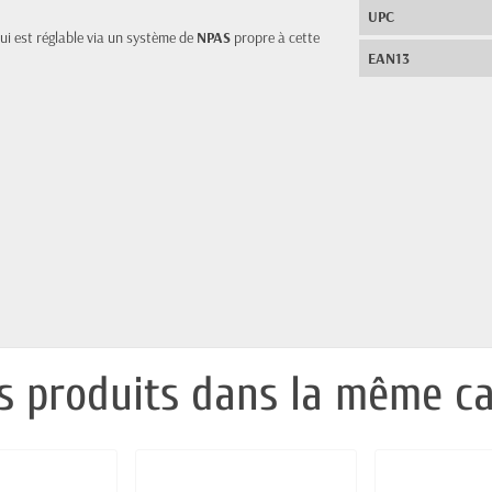
UPC
qui est réglable via un système de
NPAS
propre à cette
EAN13
s produits dans la même ca