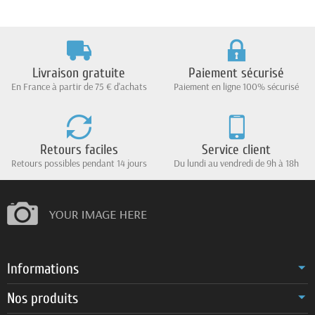
Livraison gratuite
Paiement sécurisé
En France à partir de 75 € d'achats
Paiement en ligne 100% sécurisé
Retours faciles
Service client
Retours possibles pendant 14 jours
Du lundi au vendredi de 9h à 18h
Informations
Nos produits