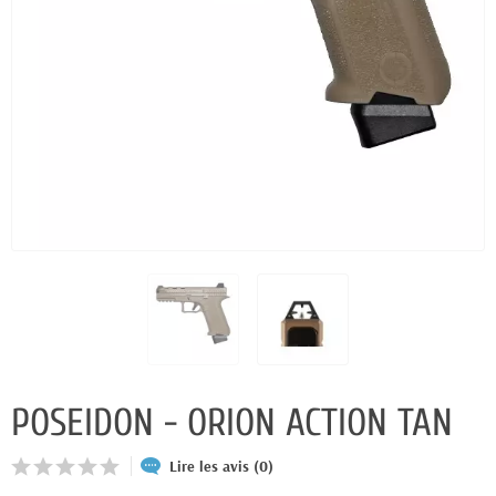
POSEIDON - ORION ACTION TAN
Lire les avis (0)