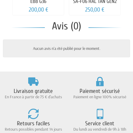
EBB G36
SA-F06 HAL TAN GEN2
200,00 €
250,00 €
Avis (0)
Aucun avis n'a été publié pour le moment.
Livraison gratuite
Paiement sécurisé
En France à partir de 75 € d'achats
Paiement en ligne 100% sécurisé
Retours faciles
Service client
Retours possibles pendant 14 jours
Du lundi au vendredi de 9h à 18h