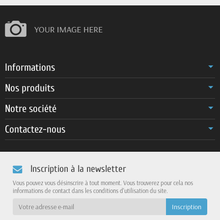
Informations
Nos produits
Notre société
Contactez-nous
Inscription à la newsletter
Vous pouvez vous désinscrire à tout moment. Vous trouverez pour cela nos
informations de contact dans les conditions d'utilisation du site.