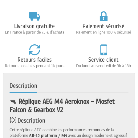
Livraison gratuite
Paiement sécurisé
En France à partir de 75 € d'achats
Paiement en ligne 100% sécurisé
Retours faciles
Service client
Retours possibles pendant 14 jours
Du lundi au vendredi de 9h à 18h
Description
🔫
Réplique AEG M4 Aeroknox – Mosfet
Falcon & Gearbox V2
💥 Description
Cette réplique AEG combine les performances reconnues de la
plateforme
AR-15 platform
/ M4
avec un design moderne et agressif