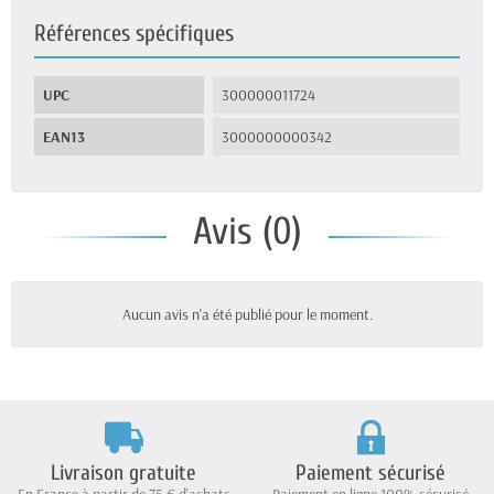
Références spécifiques
UPC
300000011724
EAN13
3000000000342
Avis (0)
Aucun avis n'a été publié pour le moment.
Livraison gratuite
Paiement sécurisé