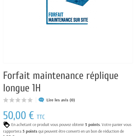
Forfait maintenance réplique
longue 1H
Lire les avis (0)
50,00 €
TTC
En achetant ce produit vous pouvez obtenir
5
points
. Votre panier vous
rapportera
5
points
qui peuvent être converti en un bon de réduction de