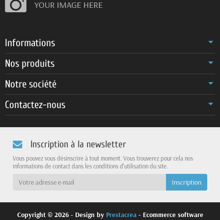
Informations
Nos produits
Notre société
Contactez-nous
Inscription à la newsletter
Vous pouvez vous désinscrire à tout moment. Vous trouverez pour cela nos
informations de contact dans les conditions d'utilisation du site.
Copyright © 2026 - Design by
Prestacrea
- Ecommerce software