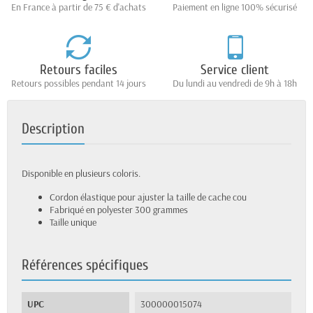
En France à partir de 75 € d'achats
Paiement en ligne 100% sécurisé
Retours faciles
Service client
Retours possibles pendant 14 jours
Du lundi au vendredi de 9h à 18h
Description
Disponible en plusieurs coloris.
Cordon élastique pour ajuster la taille de cache cou
Fabriqué en polyester 300 grammes
Taille unique
Références spécifiques
UPC
300000015074