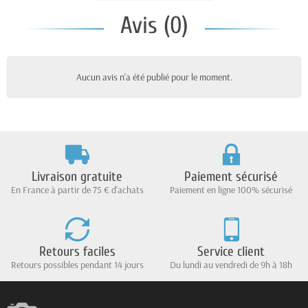
Avis (0)
Aucun avis n'a été publié pour le moment.
Livraison gratuite
Paiement sécurisé
En France à partir de 75 € d'achats
Paiement en ligne 100% sécurisé
Retours faciles
Service client
Retours possibles pendant 14 jours
Du lundi au vendredi de 9h à 18h