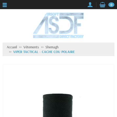
0
Accueil
Vêtements
Shemagh
VIPER TACTICAL - CACHE COU POLAIRE